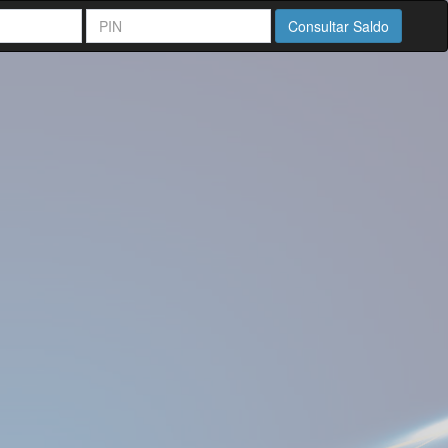
Consultar Saldo