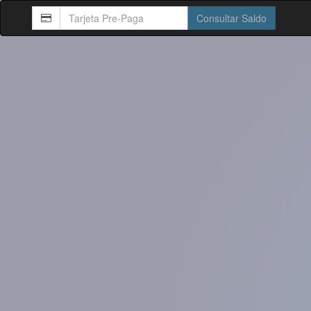
Consultar Saldo